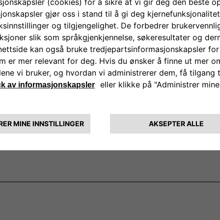
Nyhetsbrev