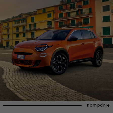
Kampanje